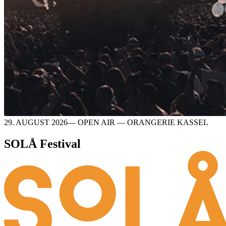
29. AUGUST 2026— OPEN AIR — ORANGERIE KASSEL
SOLÅ Festival