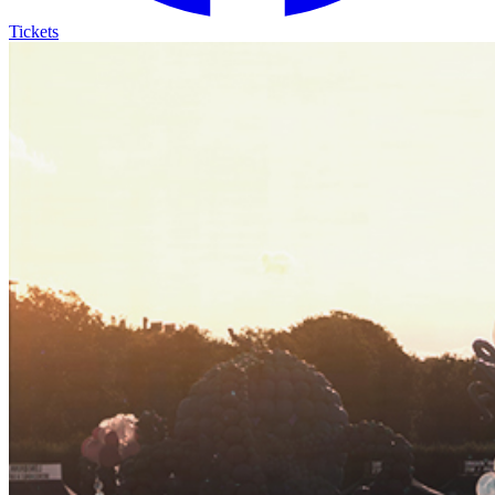
Tickets