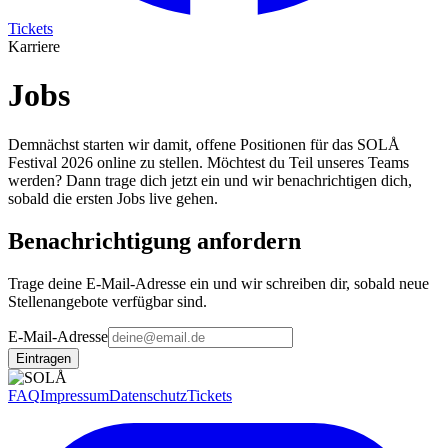
Tickets
Karriere
Jobs
Demnächst starten wir damit, offene Positionen für das SOLÅ
Festival 2026 online zu stellen. Möchtest du Teil unseres Teams
werden? Dann trage dich jetzt ein und wir benachrichtigen dich,
sobald die ersten Jobs live gehen.
Benachrichtigung anfordern
Trage deine E-Mail-Adresse ein und wir schreiben dir, sobald neue
Stellenangebote verfügbar sind.
E-Mail-Adresse
Eintragen
FAQ
Impressum
Datenschutz
Tickets